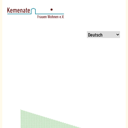
Kontakt