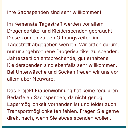
Ihre Sachspenden sind sehr willkommen!
Im Kemenate Tagestreff werden vor allem
Drogerieartikel und Kleiderspenden gebraucht.
Diese können zu den Öffnungszeiten im
Tagestreff abgegeben werden. Wir bitten darum,
nur unangebrochene Drogerieartikel zu spenden.
Jahreszeitlich entsprechende, gut erhaltene
Kleiderspenden sind ebenfalls sehr willkommen.
Bei Unterwäsche und Socken freuen wir uns vor
allem über Neuware.
Das Projekt FrauenWohnung hat keine regulären
Bedarfe an Sachspenden, da nicht genug
Lagermöglichkeit vorhanden ist und leider auch
Transportmöglichkeiten fehlen. Fragen Sie gerne
direkt nach, wenn Sie etwas spenden wollen.