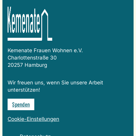
Kemenate Frauen Wohnen e.V.
Charlottenstraße 30
20257 Hamburg
Wir freuen uns, wenn Sie unsere Arbeit
unterstützen!
Spenden
Cookie-Einstellungen