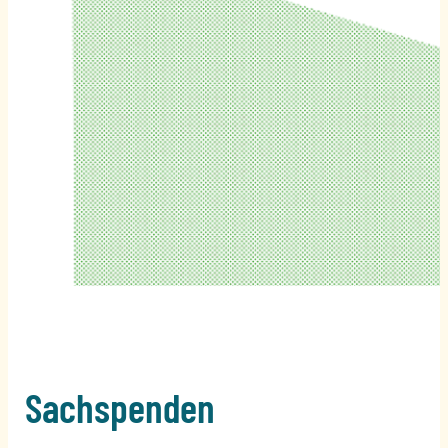
Sachspenden